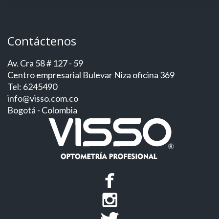
Contáctenos
Av. Cra 58 # 127 - 59
Centro empresarial Bulevar Niza oficina 369
Tel: 6245490
info@visso.com.co
Bogotá - Colombia