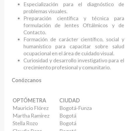
Especialización para el diagnóstico de
problemas visuales.
Preparación científica y técnica para
formulación de lentes Oftálmicos y de
Contacto.
Formación de carácter científico, social y
humanístico para capacitar sobre salud
ocupacional en el área de cuidado visual.
Curiosidad y desarrollo investigativo para el
crecimiento profesional y comunitario.
Conózcanos
OPTÓMETRA
CIUDAD
Mauricio Flórez
Bogotá-Funza
Martha Ramírez
Bogotá
Stella Rozo
Bogotá