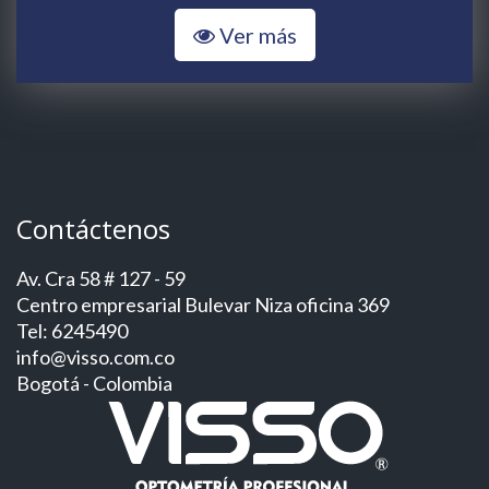
Ver más
Contáctenos
Av. Cra 58 # 127 - 59
Centro empresarial Bulevar Niza oficina 369
Tel: 6245490
info@visso.com.co
Bogotá - Colombia