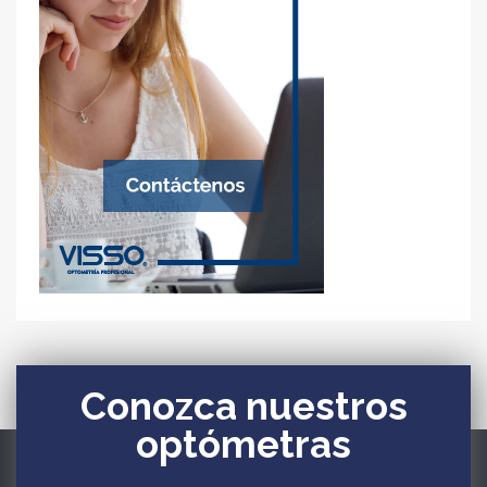
Conozca nuestros
optómetras