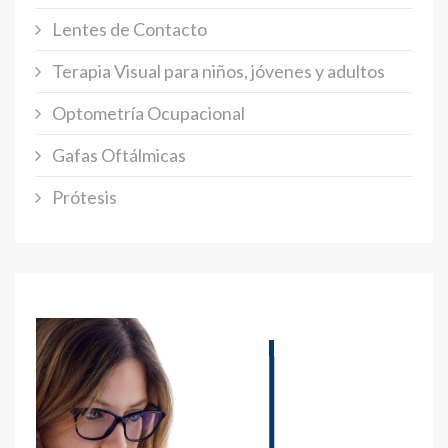
Lentes de Contacto
Terapia Visual para niños, jóvenes y adultos
Optometría Ocupacional
Gafas Oftálmicas
Prótesis