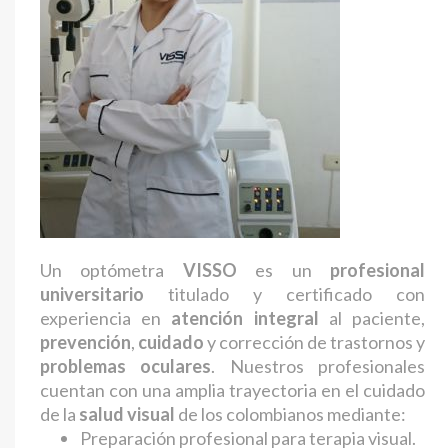
Un optómetra
VISSO
es un
profesional
universitario
titulado y certificado con
experiencia en
atención integral
al paciente,
prevención
,
cuidado
y corrección de trastornos y
problemas oculares
. Nuestros profesionales
cuentan con una amplia trayectoria en el cuidado
de la
salud visual
de los colombianos mediante:
Preparación profesional para terapia visual.