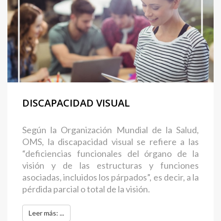
DISCAPACIDAD VISUAL
Según la Organización Mundial de la Salud,
OMS, la discapacidad visual se refiere a las
“deficiencias funcionales del órgano de la
visión y de las estructuras y funciones
asociadas, incluidos los párpados”, es decir, a la
pérdida parcial o total de la visión.
Leer más: ...