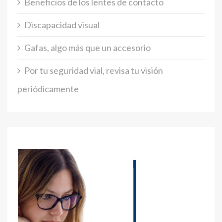
Beneficios de los lentes de contacto
Discapacidad visual
Gafas, algo más que un accesorio
Por tu seguridad vial, revisa tu visión
periódicamente