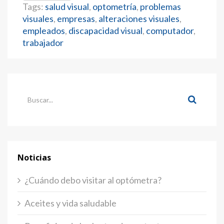
Tags:
salud visual
,
optometría
,
problemas
visuales
,
empresas
,
alteraciones visuales
,
empleados
,
discapacidad visual
,
computador
,
trabajador
Noticias
¿Cuándo debo visitar al optómetra?
Aceites y vida saludable