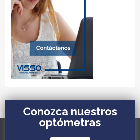
Conozca nuestros
optómetras