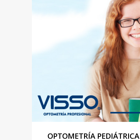
OPTOMETRÍA PEDIÁTRICA