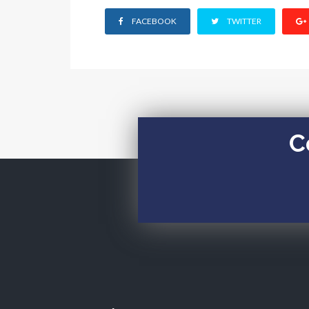
FACEBOOK
TWITTER
C