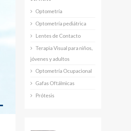
Optometría
Optometría pediátrica
Lentes de Contacto
Terapia Visual para niños,
jóvenes y adultos
Optometría Ocupacional
Gafas Oftálmicas
Prótesis