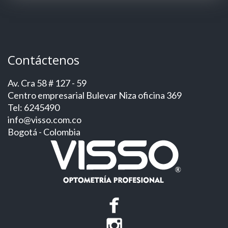
Contáctenos
Av. Cra 58 # 127 - 59
Centro empresarial Bulevar Niza oficina 369
Tel: 6245490
info@visso.com.co
Bogotá - Colombia