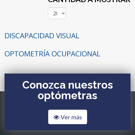
DISCAPACIDAD VISUAL
OPTOMETRÍA OCUPACIONAL
Conozca nuestros
optómetras
Ver más