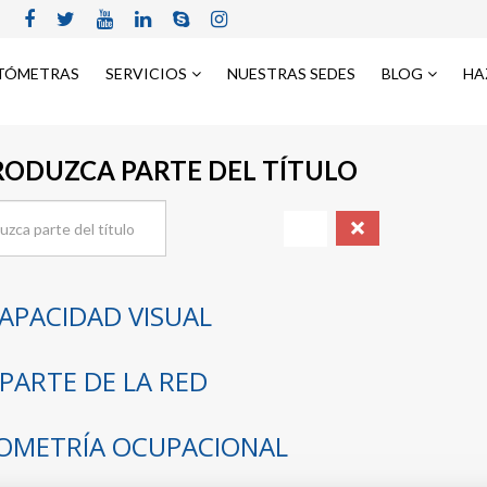
TÓMETRAS
SERVICIOS
NUESTRAS SEDES
BLOG
HA
RODUZCA PARTE DEL TÍTULO
APACIDAD VISUAL
PARTE DE LA RED
OMETRÍA OCUPACIONAL