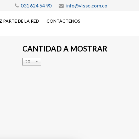
031 624 54 90
info@visso.com.co
Z PARTE DE LA RED
CONTÁCTENOS
CANTIDAD A MOSTRAR
20