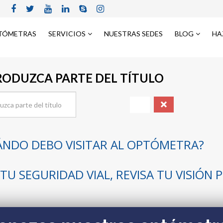
TÓMETRAS
SERVICIOS
NUESTRAS SEDES
BLOG
HA
RODUZCA PARTE DEL TÍTULO
ÁNDO DEBO VISITAR AL OPTÓMETRA?
TU SEGURIDAD VIAL, REVISA TU VISIÓN