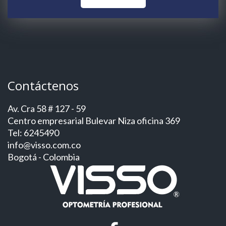
Contáctenos
Av. Cra 58 # 127 - 59
Centro empresarial Bulevar Niza oficina 369
Tel: 6245490
info@visso.com.co
Bogotá - Colombia