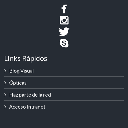
Links Rápidos
Blog Visual
Ópticas
Haz parte de la red
Acceso Intranet