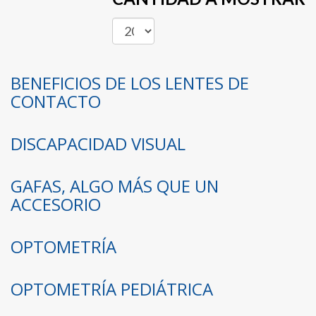
BENEFICIOS DE LOS LENTES DE
CONTACTO
DISCAPACIDAD VISUAL
GAFAS, ALGO MÁS QUE UN
ACCESORIO
OPTOMETRÍA
OPTOMETRÍA PEDIÁTRICA