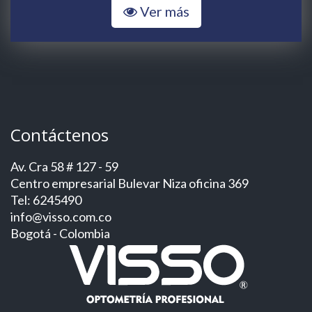
Ver más
Contáctenos
Av. Cra 58 # 127 - 59
Centro empresarial Bulevar Niza oficina 369
Tel: 6245490
info@visso.com.co
Bogotá - Colombia