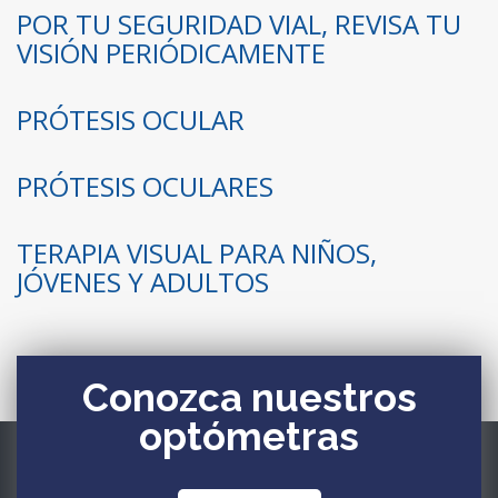
POR TU SEGURIDAD VIAL, REVISA TU
VISIÓN PERIÓDICAMENTE
PRÓTESIS OCULAR
PRÓTESIS OCULARES
TERAPIA VISUAL PARA NIÑOS,
JÓVENES Y ADULTOS
Conozca nuestros
optómetras