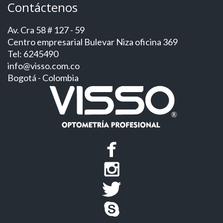
Contáctenos
Av. Cra 58 # 127 - 59
Centro empresarial Bulevar Niza oficina 369
Tel: 6245490
info@visso.com.co
Bogotá - Colombia